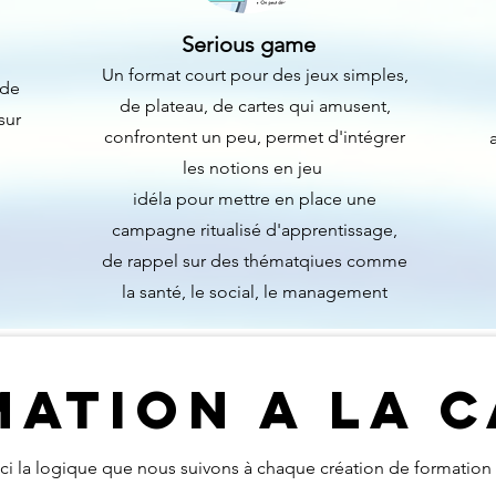
Serious game
Un format court pour des jeux simples,
 de
de plateau, de cartes qui amusent,
sur
confrontent un peu, permet d'intégrer
les notions en jeu
idéla pour mettre en place une
campagne ritualisé d'apprentissage,
de rappel sur des thématqiues comme
la santé, le social, le management
ATION A LA 
ci la logique que nous suivons à chaque création de formation