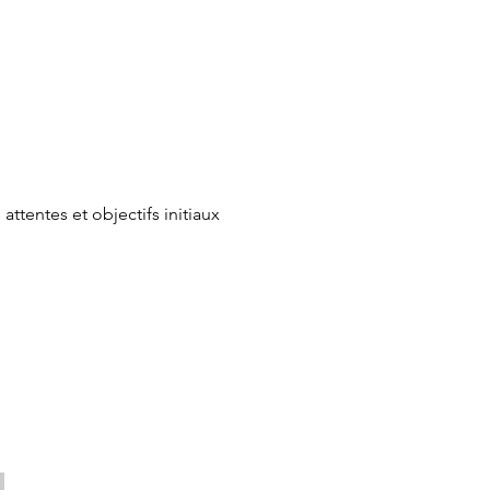
ttentes et objectifs initiaux