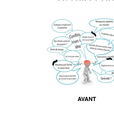
AVANT