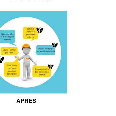
APRES