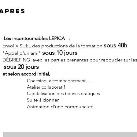
3
APRES
Les incontournables LEPICA :
sous 48h
Envoi VISUEL des productions de la formation
sous 10 jours
"Appel d'un ami"
DÉBRIEFING avec les parties prenantes pour reboucler sur les a
sous 20 jours
et selon accord initial,
Coaching, accompagnement, ...
Atelier collaboratif
Capitalisation des bonnes pratiques
Suite à donner
Animation d'une communauté