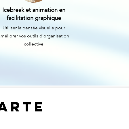
Icebreak et animation en
facilitation graphique
Utiliser la pensée visuelle pour
améliorer vos outils d'organisation
collective
CARTE