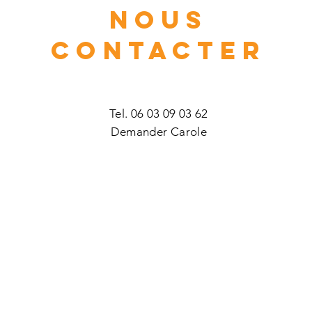
NOUS
CONTACTER
Tel. 06 03 09 03 62
Demander Carole