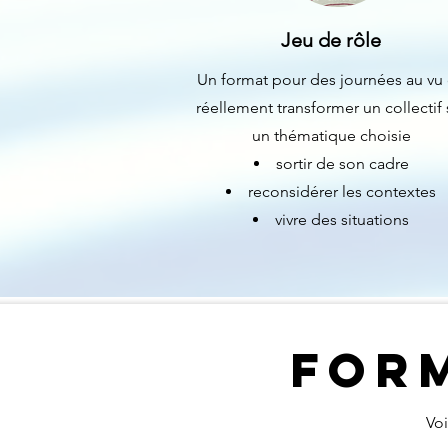
Jeu de rôle
Un format pour des journées au vu
réellement transformer un collectif 
un thématique choisie
sortir de son cadre
reconsidérer les contextes
vivre des situations
FORM
Voi