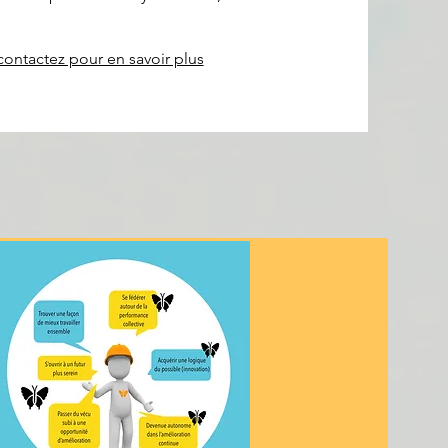
ontactez pour en savoir plus