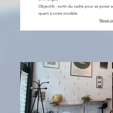
Objectifs : sortir du cadre pour se poser
quant à notre modèle
Nous co