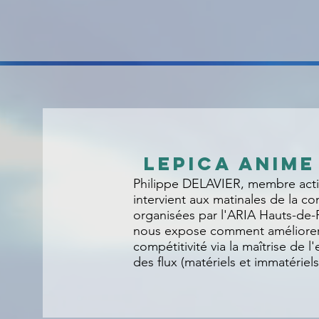
LEPICA ANIME
Philippe DELAVIER, membre acti
intervient aux matinales de la co
organisées par l'ARIA Hauts-de-F
nous expose comment améliorer
compétitivité via la maîtrise de 
des flux (matériels et immatériels