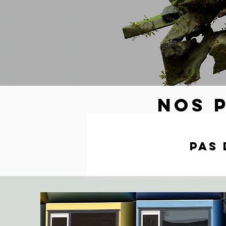
NOS 
Pas