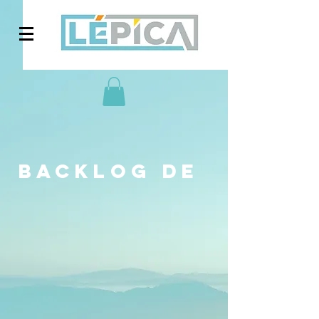
BACKLOG DE