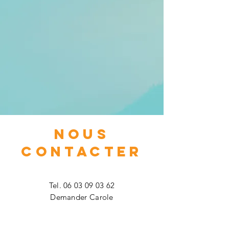
NOUS
CONTACTER
Tel.
06 03 09 03 62
Demander Carole