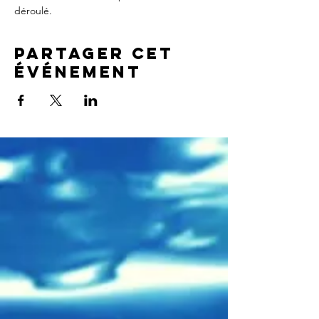
déroulé.
Partager cet
événement