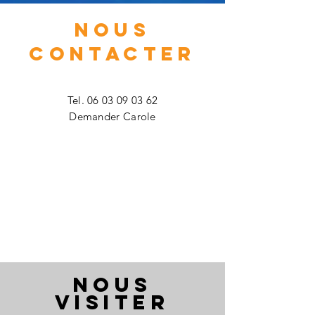
NOUS
CONTACTER
Tel.
06 03 09 03 62
Demander Carole
NOUS
VISITER