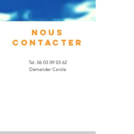
NOUS
CONTACTER
Tel.
06 03 09 03 62
Demander Carole