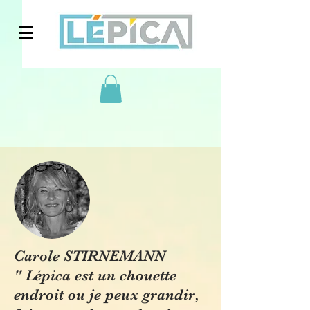
Carole STIRNEMANN
" Lépica est un chouette
endroit ou je peux grandir,