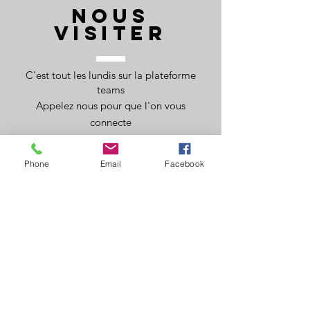
NOUS
VISITER
C'est tout les lundis sur la plateforme
teams
Appelez nous pour que l'on vous
connecte
Phone
Email
Facebook
DEMAND